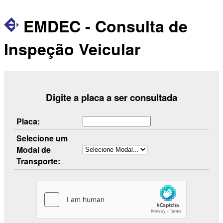
EMDEC - Consulta de
Inspeção Veicular
Digite a placa a ser consultada
Placa:
Selecione um
Modal de
Transporte: